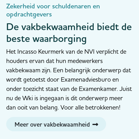
Zekerheid voor schuldenaren en
opdrachtgevers
De vakbekwaamheid biedt de
beste waarborging
Het Incasso Keurmerk van de NVI verplicht de
houders ervan dat hun medewerkers
vakbekwaam zijn. Een belangrijk onderwerp dat
wordt getoetst door Examenadviesburo en
onder toezicht staat van de Examenkamer. Juist
nu de Wki is ingegaan is dit onderwerp meer
dan ooit van belang. Voor alle betrokkenen!
Meer over vakbekwaamheid