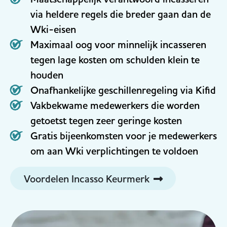
via heldere regels die breder gaan dan de
Wki-eisen
Maximaal oog voor minnelijk incasseren
tegen lage kosten om schulden klein te
houden
Onafhankelijke geschillenregeling via Kifid
Vakbekwame medewerkers die worden
getoetst tegen zeer geringe kosten
Gratis bijeenkomsten voor je medewerkers
om aan Wki verplichtingen te voldoen
Voordelen Incasso Keurmerk