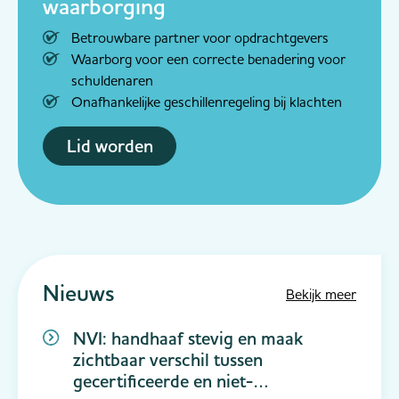
waarborging
Betrouwbare partner voor opdrachtgevers
Waarborg voor een correcte benadering voor
schuldenaren
Onafhankelijke geschillenregeling bij klachten
Lid worden
Nieuws
Bekijk meer
NVI: handhaaf stevig en maak
zichtbaar verschil tussen
gecertificeerde en niet-