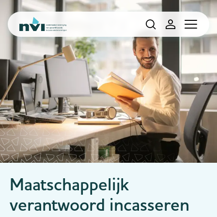
Navigation
Maatschappelijk
verantwoord incasseren