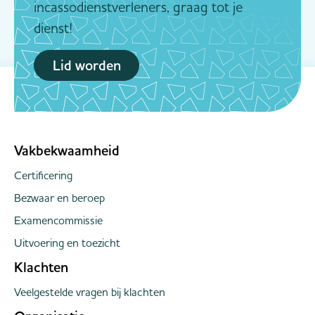
incassodienstverleners, graag tot je
dienst!
Lid worden
Vakbekwaamheid
Certificering
Bezwaar en beroep
Examencommissie
Uitvoering en toezicht
Klachten
Veelgestelde vragen bij klachten