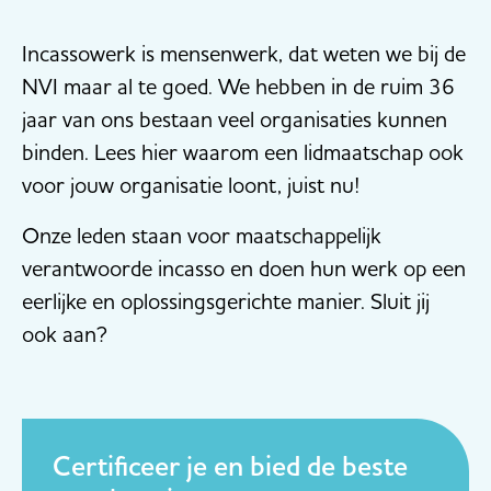
Incassowerk is mensenwerk, dat weten we bij de
NVI maar al te goed. We hebben in de ruim 36
jaar van ons bestaan veel organisaties kunnen
binden. Lees hier waarom een lidmaatschap ook
voor jouw organisatie loont, juist nu!
Onze leden staan voor maatschappelijk
verantwoorde incasso en doen hun werk op een
eerlijke en oplossingsgerichte manier. Sluit jij
ook aan?
Certificeer je en bied de beste