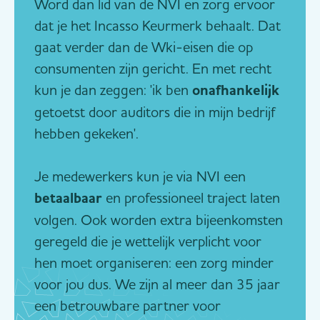
Word dan lid van de NVI en zorg ervoor
dat je het Incasso Keurmerk behaalt. Dat
gaat verder dan de Wki-eisen die op
consumenten zijn gericht. En met recht
kun je dan zeggen: 'ik ben
onafhankelijk
getoetst door auditors die in mijn bedrijf
hebben gekeken'.
Je medewerkers kun je via NVI een
betaalbaar
en professioneel traject laten
volgen. Ook worden extra bijeenkomsten
geregeld die je wettelijk verplicht voor
hen moet organiseren: een zorg minder
voor jou dus. We zijn al meer dan 35 jaar
een betrouwbare partner voor