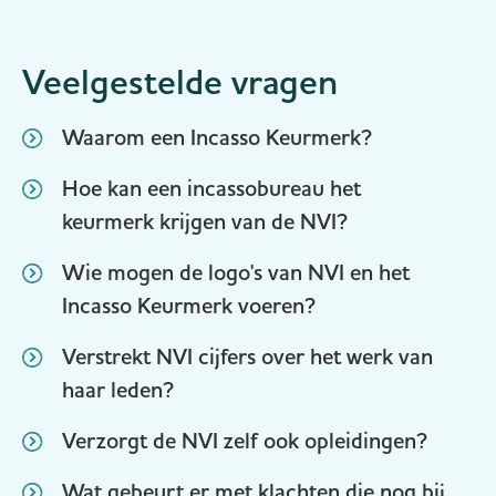
Veelgestelde vragen
Waarom een Incasso Keurmerk?
Hoe kan een incassobureau het
keurmerk krijgen van de NVI?
Wie mogen de logo's van NVI en het
Incasso Keurmerk voeren?
Verstrekt NVI cijfers over het werk van
haar leden?
Verzorgt de NVI zelf ook opleidingen?
Wat gebeurt er met klachten die nog bij