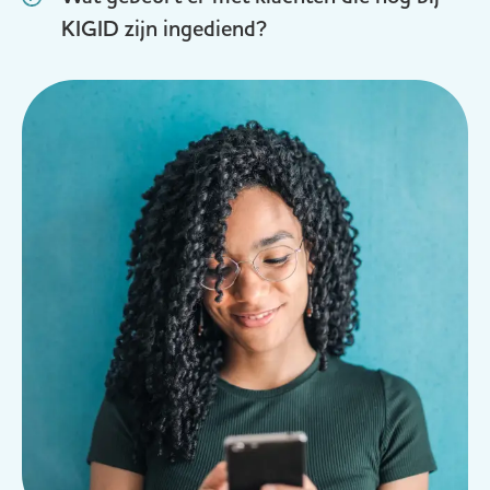
KIGID zijn ingediend?